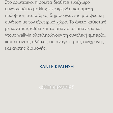
Στο εσωτερικό, η σουίτα διαθέτει ευρύχωρο
υπνοδωμάτιο με king-size κρεβάτι και άμεση
πρόσβαση στο αίθριο, δημιουργώντας μια φυσική
σύνδεση με τον εξωτερικό χώρο. Το άνετο καθιστικό
με καναπέ-κρεβάτι και το μπάνιο με μπανιέρα και
ντους walk-in ολοκληρώνουν τη συνολική εμπειρία,
καλύπτοντας πλήρως τις ανάγκες μιας σύγχρονης
και άνετης διαμονής.
ΚΑΝΤΕ ΚΡΑΤΗΣΗ