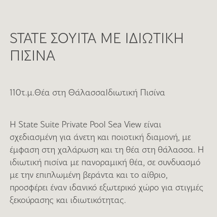
STATE ΣΟΥΙΤΑ ΜΕ ΙΔΙΩΤΙΚΗ
ΠΙΣΙΝΑ
110τ.μ.
Θέα στη Θάλασσα
Ιδιωτική Πισίνα
Η State Suite Private Pool Sea View είναι
σχεδιασμένη για άνετη και ποιοτική διαμονή, με
έμφαση στη χαλάρωση και τη θέα στη θάλασσα. Η
ιδιωτική πισίνα με πανοραμική θέα, σε συνδυασμό
με την επιπλωμένη βεράντα και το αίθριο,
προσφέρει έναν ιδανικό εξωτερικό χώρο για στιγμές
ξεκούρασης και ιδιωτικότητας.