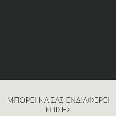
ΜΠΟΡΕΙ ΝΑ ΣΑΣ ΕΝΔΙΑΦΕΡΕΙ
ΕΠΙΣΗΣ