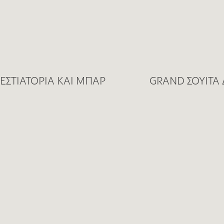
ΕΣΤΙΑΤΟΡΙΑ ΚΑΙ ΜΠΑΡ
GRAND ΣΟΥΙΤΑ
ΜΕ ΙΔΙΩΤΙΚΗ ΠΙ